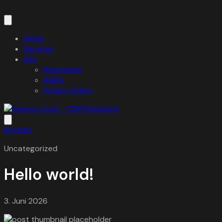
Home
Services
Info
Impressum
AGB´s
Privacy Policy
Kontakt
Uncategorized
Hello world!
3. Juni 2026