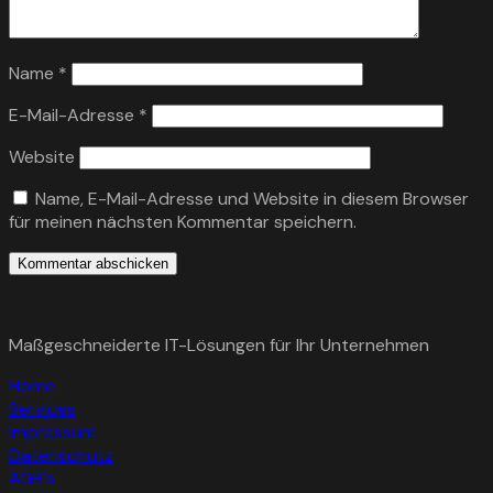
Name
*
E-Mail-Adresse
*
Website
Name, E-Mail-Adresse und Website in diesem Browser
für meinen nächsten Kommentar speichern.
Maßgeschneiderte IT-Lösungen für Ihr Unternehmen
Home
Services
Impressum
Datenschutz
AGB´s