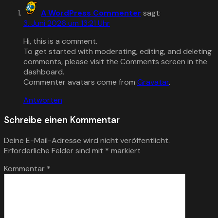
A WordPress Commenter
sagt:
3. Juni 2026 um 13:21 Uhr
Hi, this is a comment.
To get started with moderating, editing, and deleting
comments, please visit the Comments screen in the
dashboard.
Commenter avatars come from
Gravatar
.
Antworten
Schreibe einen Kommentar
Deine E-Mail-Adresse wird nicht veröffentlicht.
Erforderliche Felder sind mit
*
markiert
Kommentar
*