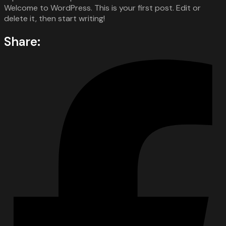
Welcome to WordPress. This is your first post. Edit or
delete it, then start writing!
Share: