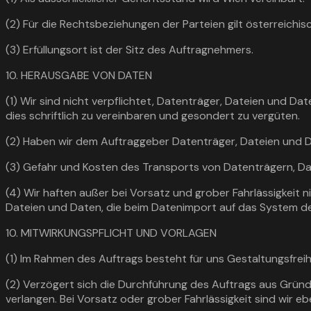
(2) Für die Rechtsbeziehungen der Parteien gilt österreich
(3) Erfüllungsort ist der Sitz des Auftragnehmers.
10. HERAUSGABE VON DATEN
(1) Wir sind nicht verpflichtet, Datenträger, Dateien und D
dies schriftlich zu vereinbaren und gesondert zu vergüten.
(2) Haben wir dem Auftraggeber Datenträger, Dateien und Dat
(3) Gefahr und Kosten des Transports von Datenträgern, Date
(4) Wir haften außer bei Vorsatz und grober Fahrlässigkeit 
Dateien und Daten, die beim Datenimport auf das System d
10. MITWIRKUNGSPFLICHT UND VORLAGEN
(1) Im Rahmen des Auftrags besteht für uns Gestaltungsfre
(2) Verzögert sich die Durchführung des Auftrags aus Gründ
verlangen. Bei Vorsatz oder grober Fahrlässigkeit sind wir 